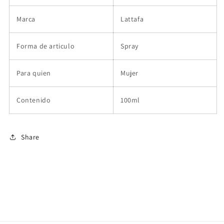
Marca
Lattafa
Forma de articulo
Spray
Para quien
Mujer
Contenido
100ml
Share